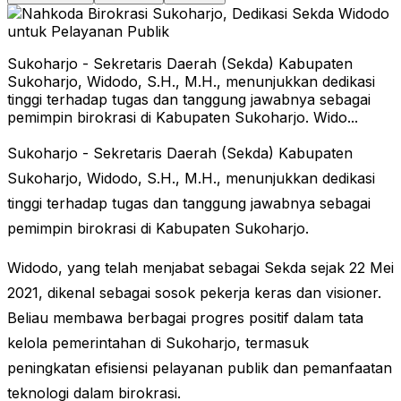
Sukoharjo - Sekretaris Daerah (Sekda) Kabupaten
Sukoharjo, Widodo, S.H., M.H., menunjukkan dedikasi
tinggi terhadap tugas dan tanggung jawabnya sebagai
pemimpin birokrasi di Kabupaten Sukoharjo. Wido...
Sukoharjo - Sekretaris Daerah (Sekda) Kabupaten
Sukoharjo, Widodo, S.H., M.H., menunjukkan dedikasi
tinggi terhadap tugas dan tanggung jawabnya sebagai
pemimpin birokrasi di Kabupaten Sukoharjo.
Widodo, yang telah menjabat sebagai Sekda sejak 22 Mei
2021, dikenal sebagai sosok pekerja keras dan visioner.
Beliau membawa berbagai progres positif dalam tata
kelola pemerintahan di Sukoharjo, termasuk
peningkatan efisiensi pelayanan publik dan pemanfaatan
teknologi dalam birokrasi.