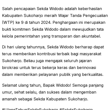
Salah pencapaian Sekda Widodo adalah keberhasilan
Kabupaten Sukoharjo meraih Wajar Tanda Pengecualian
(WTP) ke 9 di tahun 2024. Penghargaan ini merupakan
bukti komitmen Sekda Widodo dalam mewujudkan tata
kelola pemerintahan yang transparan dan akuntabel.
Di hari ulang tahunnya, Sekda Widodo berharap dapat
terus memberikan kontribusi terbaik bagi masyarakat
Sukoharjo. Beliau juga mengajak seluruh jajaran
birokrasi untuk terus bekerja keras dan berinovasi
dalam memberikan pelayanan publik yang berkualitas.
Selamat ulang tahun, Bapak Widodo! Semoga panjang
umur, sehat selalu, dan sukses dalam mengemban
amanah sebagai Sekda Kabupaten Sukoharjo.
#UlangTahunSekdaSukoharjo #SekdaSukoharjo