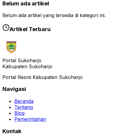
Belum ada artikel
Belum ada artikel yang tersedia di kategori ini.
Artikel Terbaru
Portal Sukoharjo
Kabupaten Sukoharjo
Portal Resmi Kabupaten Sukoharjo
Navigasi
Beranda
Tentang
Blog
Pemerintahan
Kontak