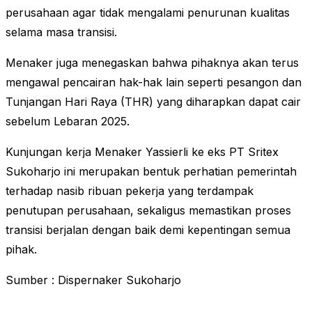
perusahaan agar tidak mengalami penurunan kualitas
selama masa transisi.
Menaker juga menegaskan bahwa pihaknya akan terus
mengawal pencairan hak-hak lain seperti pesangon dan
Tunjangan Hari Raya (THR) yang diharapkan dapat cair
sebelum Lebaran 2025.
Kunjungan kerja Menaker Yassierli ke eks PT Sritex
Sukoharjo ini merupakan bentuk perhatian pemerintah
terhadap nasib ribuan pekerja yang terdampak
penutupan perusahaan, sekaligus memastikan proses
transisi berjalan dengan baik demi kepentingan semua
pihak.
Sumber : Dispernaker Sukoharjo