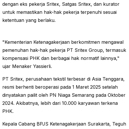
dengan eks pekerja Sritex, Satgas Sritex, dan kurator
untuk memastikan hak-hak pekerja terpenuhi sesuai
ketentuan yang berlaku.
"Kementerian Ketenagakerjaan berkomitmen mengawal
pemenuhan hak-hak pekerja PT Sritex Group, termasuk
kompensasi PHK dan berbagai hak normatif lainnya,"
ujar Menaker Yassierli.
PT Sritex, perusahaan tekstil terbesar di Asia Tenggara,
resmi berhenti beroperasi pada 1 Maret 2025 setelah
dinyatakan pailit oleh PN Niaga Semarang pada Oktober
2024. Akibatnya, lebih dari 10.000 karyawan terkena
PHK.
Kepala Cabang BPJS Ketenagakerjaan Surakarta, Teguh