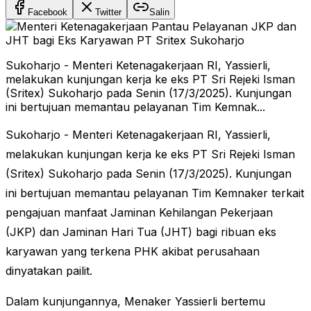
Facebook
Twitter
Salin
Sukoharjo - Menteri Ketenagakerjaan RI, Yassierli,
melakukan kunjungan kerja ke eks PT Sri Rejeki Isman
(Sritex) Sukoharjo pada Senin (17/3/2025). Kunjungan
ini bertujuan memantau pelayanan Tim Kemnak...
Sukoharjo - Menteri Ketenagakerjaan RI, Yassierli,
melakukan kunjungan kerja ke eks PT Sri Rejeki Isman
(Sritex) Sukoharjo pada Senin (17/3/2025). Kunjungan
ini bertujuan memantau pelayanan Tim Kemnaker terkait
pengajuan manfaat Jaminan Kehilangan Pekerjaan
(JKP) dan Jaminan Hari Tua (JHT) bagi ribuan eks
karyawan yang terkena PHK akibat perusahaan
dinyatakan pailit.
Dalam kunjungannya, Menaker Yassierli bertemu