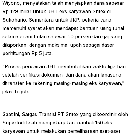
Wiyono, menyatakan telah menyiapkan dana sebesar
Rp 129 miliar untuk JHT eks karyawan Sritex di
Sukoharjo. Sementara untuk JKP, pekerja yang
memenuhi syarat akan mendapat bantuan uang tunai
selama enam bulan sebesar 60 persen dari gaji yang
dilaporkan, dengan maksimal upah sebagai dasar
perhitungan Rp 5 juta.
"Proses pencairan JHT membutuhkan waktu tiga hari
setelah verifikasi dokumen, dan dana akan langsung
ditransfer ke rekening masing-masing eks karyawan,"
jelas Teguh.
Saat ini, Satgas Transisi PT Sritex yang dikoordinir oleh
Supartodi telah mempekerjakan kembali 150 eks
karyawan untuk melakukan pemeliharaan aset-aset