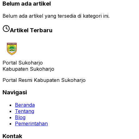
Belum ada artikel
Belum ada artikel yang tersedia di kategori ini.
Artikel Terbaru
Portal Sukoharjo
Kabupaten Sukoharjo
Portal Resmi Kabupaten Sukoharjo
Navigasi
Beranda
Tentang
Blog
Pemerintahan
Kontak