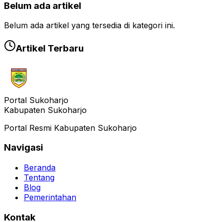
Belum ada artikel
Belum ada artikel yang tersedia di kategori ini.
Artikel Terbaru
Portal Sukoharjo
Kabupaten Sukoharjo
Portal Resmi Kabupaten Sukoharjo
Navigasi
Beranda
Tentang
Blog
Pemerintahan
Kontak