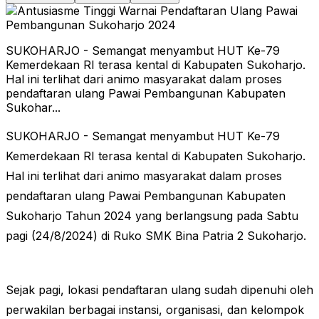
SUKOHARJO - Semangat menyambut HUT Ke-79
Kemerdekaan RI terasa kental di Kabupaten Sukoharjo.
Hal ini terlihat dari animo masyarakat dalam proses
pendaftaran ulang Pawai Pembangunan Kabupaten
Sukohar...
SUKOHARJO - Semangat menyambut HUT Ke-79
Kemerdekaan RI terasa kental di Kabupaten Sukoharjo.
Hal ini terlihat dari animo masyarakat dalam proses
pendaftaran ulang Pawai Pembangunan Kabupaten
Sukoharjo Tahun 2024 yang berlangsung pada Sabtu
pagi (24/8/2024) di Ruko SMK Bina Patria 2 Sukoharjo.
Sejak pagi, lokasi pendaftaran ulang sudah dipenuhi oleh
perwakilan berbagai instansi, organisasi, dan kelompok