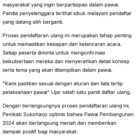
masyarakat yang ingin berpartisipasi dalam pawai.
Panitia penyelenggara terlihat sibuk melayani pendaftar
yang datang silih berganti.
Proses pendaftaran ulang ini merupakan tahap penting
untuk memastikan kesiapan dan kelancaran acara.
Setiap peserta diminta untuk mengonfirmasi
keikutsertaan mereka dan menyerahkan detail konsep
serta tema yang akan ditampilkan dalam pawai.
"Kami pastikan sesuai dengan aturan dan tata tertip
pelaksanaan pawai" Ujar salah satu paniti daftar ulang.
Dengan berlangsungnya proses pendaftaran ulang ini,
Pemkab Sukoharjo optimis bahwa Pawai Pembangunan
2024 akan berlangsung meriah dan memberikan
dampak positif bagi masyarakat.