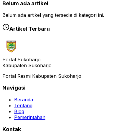
Belum ada artikel
Belum ada artikel yang tersedia di kategori ini.
Artikel Terbaru
Portal Sukoharjo
Kabupaten Sukoharjo
Portal Resmi Kabupaten Sukoharjo
Navigasi
Beranda
Tentang
Blog
Pemerintahan
Kontak