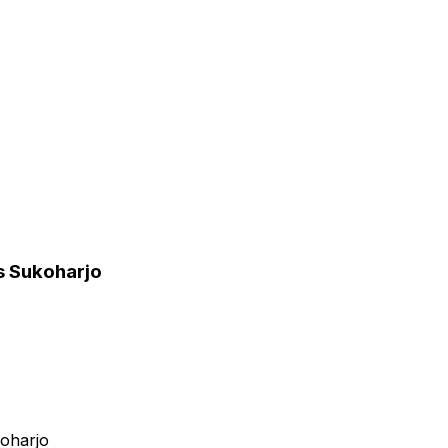
s Sukoharjo