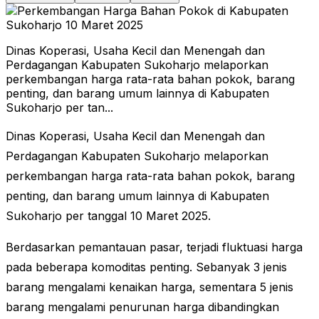
Dinas Koperasi, Usaha Kecil dan Menengah dan
Perdagangan Kabupaten Sukoharjo melaporkan
perkembangan harga rata-rata bahan pokok, barang
penting, dan barang umum lainnya di Kabupaten
Sukoharjo per tan...
Dinas Koperasi, Usaha Kecil dan Menengah dan
Perdagangan Kabupaten Sukoharjo melaporkan
perkembangan harga rata-rata bahan pokok, barang
penting, dan barang umum lainnya di Kabupaten
Sukoharjo per tanggal 10 Maret 2025.
Berdasarkan pemantauan pasar, terjadi fluktuasi harga
pada beberapa komoditas penting. Sebanyak 3 jenis
barang mengalami kenaikan harga, sementara 5 jenis
barang mengalami penurunan harga dibandingkan