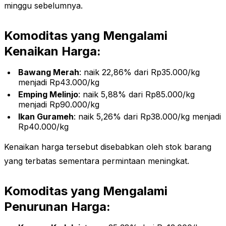
minggu sebelumnya.
Komoditas yang Mengalami
Kenaikan Harga:
Bawang Merah
: naik 22,86% dari Rp35.000/kg
menjadi Rp43.000/kg
Emping Melinjo
: naik 5,88% dari Rp85.000/kg
menjadi Rp90.000/kg
Ikan Gurameh
: naik 5,26% dari Rp38.000/kg menjadi
Rp40.000/kg
Kenaikan harga tersebut disebabkan oleh stok barang
yang terbatas sementara permintaan meningkat.
Komoditas yang Mengalami
Penurunan Harga: