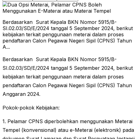
Berdasarkan Surat Kepala BKN Nomor 5915/B-
SI.02.03/SD/E/2024 tanggal 5 September 2024, berikut
kebijakan terkait penggunaan meterai dalam proses
pendaftaran Calon Pegawai Negeri Sipil (CPNS) Tahun
A...
Berdasarkan Surat Kepala BKN Nomor 5915/B-
SI.02.03/SD/E/2024 tanggal 5 September 2024, berikut
kebijakan terkait penggunaan meterai dalam proses
pendaftaran Calon Pegawai Negeri Sipil (CPNS) Tahun
Anggaran 2024.
Pokok-pokok Kebijakan:
1. Pelamar CPNS diperbolehkan menggunakan Meterai
Tempel (konvensional) atau e-Meterai (elektronik) pada
dokumen Surat Lamaran dan Surat Pernyataan Instansi.