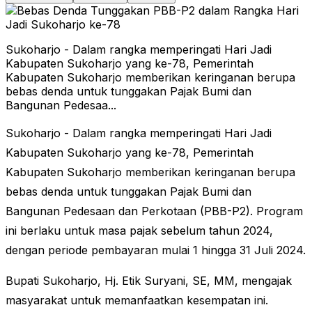
Sukoharjo - Dalam rangka memperingati Hari Jadi
Kabupaten Sukoharjo yang ke-78, Pemerintah
Kabupaten Sukoharjo memberikan keringanan berupa
bebas denda untuk tunggakan Pajak Bumi dan
Bangunan Pedesaa...
Sukoharjo - Dalam rangka memperingati Hari Jadi
Kabupaten Sukoharjo yang ke-78, Pemerintah
Kabupaten Sukoharjo memberikan keringanan berupa
bebas denda untuk tunggakan Pajak Bumi dan
Bangunan Pedesaan dan Perkotaan (PBB-P2). Program
ini berlaku untuk masa pajak sebelum tahun 2024,
dengan periode pembayaran mulai 1 hingga 31 Juli 2024.
Bupati Sukoharjo, Hj. Etik Suryani, SE, MM, mengajak
masyarakat untuk memanfaatkan kesempatan ini.