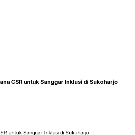
Dana CSR untuk Sanggar Inklusi di Sukoharjo