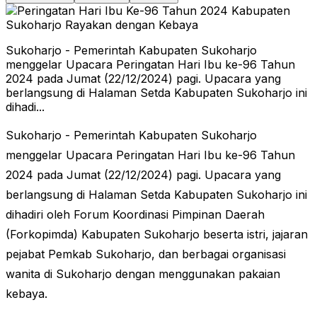
Sukoharjo - Pemerintah Kabupaten Sukoharjo
menggelar Upacara Peringatan Hari Ibu ke-96 Tahun
2024 pada Jumat (22/12/2024) pagi. Upacara yang
berlangsung di Halaman Setda Kabupaten Sukoharjo ini
dihadi...
Sukoharjo - Pemerintah Kabupaten Sukoharjo
menggelar Upacara Peringatan Hari Ibu ke-96 Tahun
2024 pada Jumat (22/12/2024) pagi. Upacara yang
berlangsung di Halaman Setda Kabupaten Sukoharjo ini
dihadiri oleh Forum Koordinasi Pimpinan Daerah
(Forkopimda) Kabupaten Sukoharjo beserta istri, jajaran
pejabat Pemkab Sukoharjo, dan berbagai organisasi
wanita di Sukoharjo dengan menggunakan pakaian
kebaya.