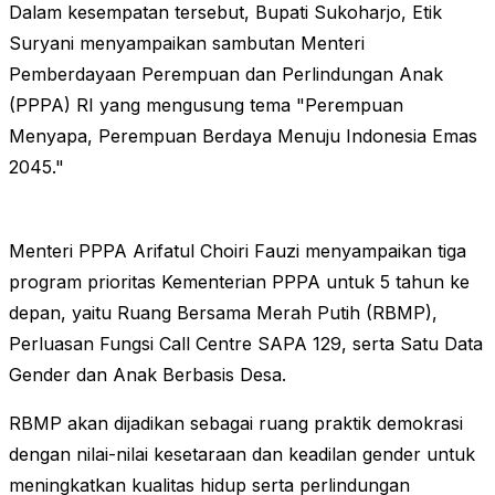
Dalam kesempatan tersebut, Bupati Sukoharjo, Etik
Suryani menyampaikan sambutan Menteri
Pemberdayaan Perempuan dan Perlindungan Anak
(PPPA) RI yang mengusung tema "Perempuan
Menyapa, Perempuan Berdaya Menuju Indonesia Emas
2045."
Menteri PPPA Arifatul Choiri Fauzi menyampaikan tiga
program prioritas Kementerian PPPA untuk 5 tahun ke
depan, yaitu Ruang Bersama Merah Putih (RBMP),
Perluasan Fungsi Call Centre SAPA 129, serta Satu Data
Gender dan Anak Berbasis Desa.
RBMP akan dijadikan sebagai ruang praktik demokrasi
dengan nilai-nilai kesetaraan dan keadilan gender untuk
meningkatkan kualitas hidup serta perlindungan