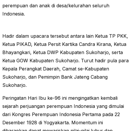
perempuan dan anak di desa/kelurahan seluruh
Indonesia.
Hadir dalam upacara tersebut antara lain Ketua TP PKK,
Ketua PIKAD, Ketua Persit Kartika Candra Kirana, Ketua
Bhayangkari, Ketua DWP Kabupaten Sukoharjo, serta
Ketua GOW Kabupaten Sukoharjo. Turut hadir pula para
Kepala Perangkat Daerah, Camat se-Kabupaten
Sukoharjo, dan Pemimpin Bank Jateng Cabang
Sukoharjo.
Peringatan Hari Ibu ke-96 ini mengingatkan kembali
sejarah perjuangan perempuan Indonesia yang dimulai
dari Kongres Perempuan Indonesia Pertama pada 22
Desember 1928 di Yogyakarta. Momentum ini
diharapkan dapat mewariskan nilai-nilai luhur dan