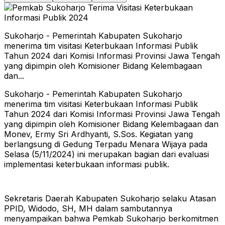
Sukoharjo - Pemerintah Kabupaten Sukoharjo
menerima tim visitasi Keterbukaan Informasi Publik
Tahun 2024 dari Komisi Informasi Provinsi Jawa Tengah
yang dipimpin oleh Komisioner Bidang Kelembagaan
dan...
Sukoharjo - Pemerintah Kabupaten Sukoharjo
menerima tim visitasi Keterbukaan Informasi Publik
Tahun 2024 dari Komisi Informasi Provinsi Jawa Tengah
yang dipimpin oleh Komisioner Bidang Kelembagaan dan
Monev, Ermy Sri Ardhyanti, S.Sos. Kegiatan yang
berlangsung di Gedung Terpadu Menara Wijaya pada
Selasa (5/11/2024) ini merupakan bagian dari evaluasi
implementasi keterbukaan informasi publik.
Sekretaris Daerah Kabupaten Sukoharjo selaku Atasan
PPID, Widodo, SH, MH dalam sambutannya
menyampaikan bahwa Pemkab Sukoharjo berkomitmen