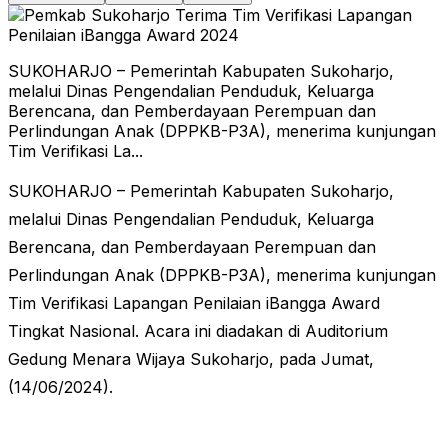
SUKOHARJO – Pemerintah Kabupaten Sukoharjo,
melalui Dinas Pengendalian Penduduk, Keluarga
Berencana, dan Pemberdayaan Perempuan dan
Perlindungan Anak (DPPKB-P3A), menerima kunjungan
Tim Verifikasi La...
SUKOHARJO – Pemerintah Kabupaten Sukoharjo,
melalui Dinas Pengendalian Penduduk, Keluarga
Berencana, dan Pemberdayaan Perempuan dan
Perlindungan Anak (DPPKB-P3A), menerima kunjungan
Tim Verifikasi Lapangan Penilaian iBangga Award
Tingkat Nasional. Acara ini diadakan di Auditorium
Gedung Menara Wijaya Sukoharjo, pada Jumat,
(14/06/2024).