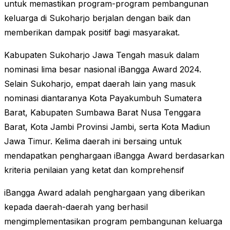
untuk memastikan program-program pembangunan
keluarga di Sukoharjo berjalan dengan baik dan
memberikan dampak positif bagi masyarakat​.
Kabupaten Sukoharjo Jawa Tengah masuk dalam
nominasi lima besar nasional iBangga Award 2024.
Selain Sukoharjo, empat daerah lain yang masuk
nominasi diantaranya Kota Payakumbuh Sumatera
Barat, Kabupaten Sumbawa Barat Nusa Tenggara
Barat, Kota Jambi Provinsi Jambi, serta Kota Madiun
Jawa Timur. Kelima daerah ini bersaing untuk
mendapatkan penghargaan iBangga Award berdasarkan
kriteria penilaian yang ketat dan komprehensif
iBangga Award adalah penghargaan yang diberikan
kepada daerah-daerah yang berhasil
mengimplementasikan program pembangunan keluarga