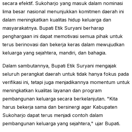
secara efektif. Sukoharjo yang masuk dalam nominasi
lima besar nasional menunjukkan komitmen daerah ini
dalam meningkatkan kualitas hidup keluarga dan
masyarakatnya. Bupati Etik Suryani berharap
penghargaan ini dapat memotivasi semua pihak untuk
terus berinovasi dan bekerja keras dalam mewujudkan
keluarga yang sejahtera, mandiri, dan bahagia​.
Dalam sambutannya, Bupati Etik Suryani mengajak
seluruh perangkat daerah untuk tidak hanya fokus pada
verifikasi ini, tetapi juga menjadikannya momentum untuk
meningkatkan kualitas layanan dan program
pembangunan keluarga secara berkelanjutan. "Kita
harus bekerja sama dan bersinergi agar Kabupaten
Sukoharjo dapat terus menjadi contoh dalam
pembangunan keluarga yang sejahtera," ujar Bupati​.