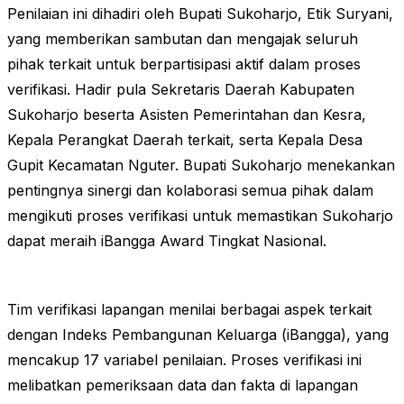
Penilaian ini dihadiri oleh Bupati Sukoharjo, Etik Suryani,
yang memberikan sambutan dan mengajak seluruh
pihak terkait untuk berpartisipasi aktif dalam proses
verifikasi. Hadir pula Sekretaris Daerah Kabupaten
Sukoharjo beserta Asisten Pemerintahan dan Kesra,
Kepala Perangkat Daerah terkait, serta Kepala Desa
Gupit Kecamatan Nguter. Bupati Sukoharjo menekankan
pentingnya sinergi dan kolaborasi semua pihak dalam
mengikuti proses verifikasi untuk memastikan Sukoharjo
dapat meraih iBangga Award Tingkat Nasional​.
Tim verifikasi lapangan menilai berbagai aspek terkait
dengan Indeks Pembangunan Keluarga (iBangga), yang
mencakup 17 variabel penilaian. Proses verifikasi ini
melibatkan pemeriksaan data dan fakta di lapangan