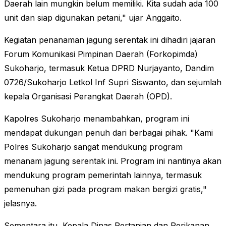
Daerah lain mungkin belum memiliki. Kita sudah ada 100
unit dan siap digunakan petani," ujar Anggaito.
Kegiatan penanaman jagung serentak ini dihadiri jajaran
Forum Komunikasi Pimpinan Daerah (Forkopimda)
Sukoharjo, termasuk Ketua DPRD Nurjayanto, Dandim
0726/Sukoharjo Letkol Inf Supri Siswanto, dan sejumlah
kepala Organisasi Perangkat Daerah (OPD).
Kapolres Sukoharjo menambahkan, program ini
mendapat dukungan penuh dari berbagai pihak. "Kami
Polres Sukoharjo sangat mendukung program
menanam jagung serentak ini. Program ini nantinya akan
mendukung program pemerintah lainnya, termasuk
pemenuhan gizi pada program makan bergizi gratis,"
jelasnya.
Sementara itu, Kepala Dinas Pertanian dan Perikanan