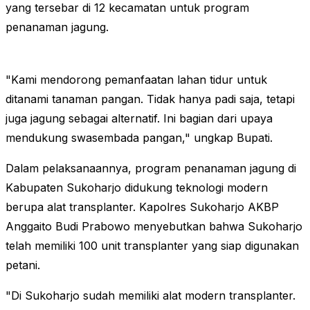
yang tersebar di 12 kecamatan untuk program
penanaman jagung.
"Kami mendorong pemanfaatan lahan tidur untuk
ditanami tanaman pangan. Tidak hanya padi saja, tetapi
juga jagung sebagai alternatif. Ini bagian dari upaya
mendukung swasembada pangan," ungkap Bupati.
Dalam pelaksanaannya, program penanaman jagung di
Kabupaten Sukoharjo didukung teknologi modern
berupa alat transplanter. Kapolres Sukoharjo AKBP
Anggaito Budi Prabowo menyebutkan bahwa Sukoharjo
telah memiliki 100 unit transplanter yang siap digunakan
petani.
"Di Sukoharjo sudah memiliki alat modern transplanter.