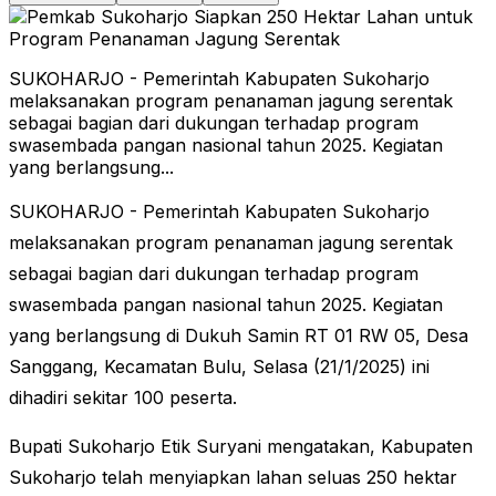
SUKOHARJO - Pemerintah Kabupaten Sukoharjo
melaksanakan program penanaman jagung serentak
sebagai bagian dari dukungan terhadap program
swasembada pangan nasional tahun 2025. Kegiatan
yang berlangsung...
SUKOHARJO - Pemerintah Kabupaten Sukoharjo
melaksanakan program penanaman jagung serentak
sebagai bagian dari dukungan terhadap program
swasembada pangan nasional tahun 2025. Kegiatan
yang berlangsung di Dukuh Samin RT 01 RW 05, Desa
Sanggang, Kecamatan Bulu, Selasa (21/1/2025) ini
dihadiri sekitar 100 peserta.
Bupati Sukoharjo Etik Suryani mengatakan, Kabupaten
Sukoharjo telah menyiapkan lahan seluas 250 hektar