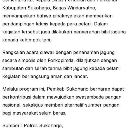
Kabupaten Sukoharjo, Bagas Windaryatno,
menyampaikan bahwa pihaknya akan memberikan
pendampingan teknis kepada para petani. Dalam
kegiatan tersebut juga dilakukan penyerahan bibit jagung
kepada kelompok tani.
Rangkaian acara diawali dengan penanaman jagung
secara simbolis oleh Forkopimda, dilanjutkan dengan
sambutan dan serah terima bibit jagung kepada petani.
Kegiatan berlangsung aman dan lancar.
Melalui program ini, Pemkab Sukoharjo berharap dapat
berkontribusi dalam mewujudkan swasembada pangan
nasional, sekaligus memberi alternatif sumber pangan
bagi masyarakat selain beras.
Sumber : Polres Sukoharjo,