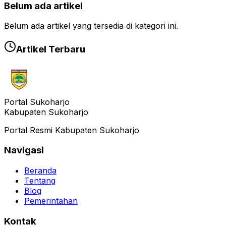
Belum ada artikel
Belum ada artikel yang tersedia di kategori ini.
Artikel Terbaru
Portal Sukoharjo
Kabupaten Sukoharjo
Portal Resmi Kabupaten Sukoharjo
Navigasi
Beranda
Tentang
Blog
Pemerintahan
Kontak