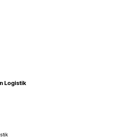
n Logistik