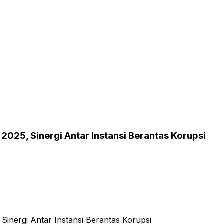
025, Sinergi Antar Instansi Berantas Korupsi