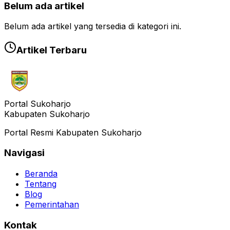
Belum ada artikel
Belum ada artikel yang tersedia di kategori ini.
Artikel Terbaru
Portal Sukoharjo
Kabupaten Sukoharjo
Portal Resmi Kabupaten Sukoharjo
Navigasi
Beranda
Tentang
Blog
Pemerintahan
Kontak