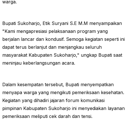
warga.
Bupati Sukoharjo, Etik Suryani S.E M.M menyampaikan
"Kami mengapresiasi pelaksanaan program yang
berjalan lancar dan kondusif. Semoga kegiatan seperti ini
dapat terus berlanjut dan menjangkau seluruh
masyarakat Kabupaten Sukoharjo," ungkap Bupati saat
meninjau keberlangsungan acara.
Dalam kesempatan tersebut, Bupati menyempatkan
menyapa warga yang mengikuti pemeriksaan kesehatan.
Kegiatan yang dihadiri jajaran forum komunikasi
pimpinan Kabupaten Sukoharjo ini menyediakan layanan
pemeriksaan meliputi cek darah dan tensi.