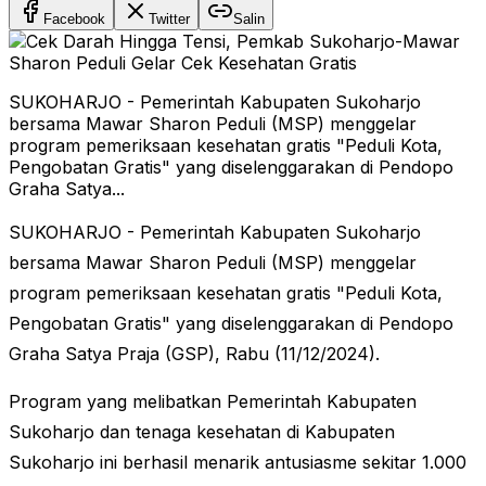
Facebook
Twitter
Salin
SUKOHARJO - Pemerintah Kabupaten Sukoharjo
bersama Mawar Sharon Peduli (MSP) menggelar
program pemeriksaan kesehatan gratis "Peduli Kota,
Pengobatan Gratis" yang diselenggarakan di Pendopo
Graha Satya...
SUKOHARJO - Pemerintah Kabupaten Sukoharjo
bersama Mawar Sharon Peduli (MSP) menggelar
program pemeriksaan kesehatan gratis "Peduli Kota,
Pengobatan Gratis" yang diselenggarakan di Pendopo
Graha Satya Praja (GSP), Rabu (11/12/2024).
Program yang melibatkan Pemerintah Kabupaten
Sukoharjo dan tenaga kesehatan di Kabupaten
Sukoharjo ini berhasil menarik antusiasme sekitar 1.000