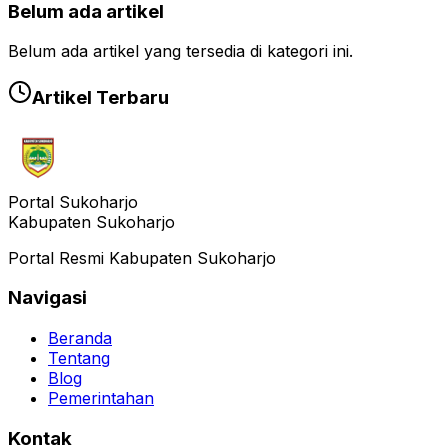
Belum ada artikel
Belum ada artikel yang tersedia di kategori ini.
Artikel Terbaru
Portal Sukoharjo
Kabupaten Sukoharjo
Portal Resmi Kabupaten Sukoharjo
Navigasi
Beranda
Tentang
Blog
Pemerintahan
Kontak