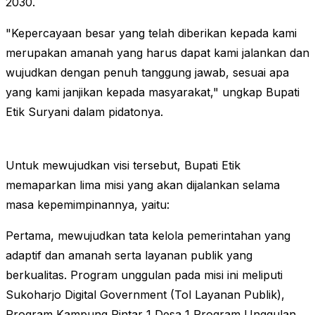
2030.
"Kepercayaan besar yang telah diberikan kepada kami
merupakan amanah yang harus dapat kami jalankan dan
wujudkan dengan penuh tanggung jawab, sesuai apa
yang kami janjikan kepada masyarakat," ungkap Bupati
Etik Suryani dalam pidatonya.
Untuk mewujudkan visi tersebut, Bupati Etik
memaparkan lima misi yang akan dijalankan selama
masa kepemimpinannya, yaitu:
Pertama, mewujudkan tata kelola pemerintahan yang
adaptif dan amanah serta layanan publik yang
berkualitas. Program unggulan pada misi ini meliputi
Sukoharjo Digital Government (Tol Layanan Publik),
Program Kampung Pintar 1 Desa 1 Program Unggulan,