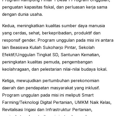
penguatan kapasitas fiskal, dan perluasan kerja sama
dengan dunia usaha.
Kedua, meningkatkan kualitas sumber daya manusia
yang cerdas, sehat, berkepribadian, produktif dan
responsif gender. Program unggulan pada misi ini antara
lain Beasiswa Kuliah Sukoharjo Pintar, Sekolah
Efektif/Unggulan Tingkat SD, Santunan Kematian,
peningkatan kualitas pemuda, pengembangan
keolahragaan, dan pelestarian nilai-nilai budaya lokal.
Ketiga, mewujudkan pertumbuhan perekonomian
daerah dan pendapatan masyarakat yang inklusif.
Program unggulan pada misi ini meliputi Smart
Farming/Teknologi Digital Pertanian, UMKM Naik Kelas,
Revitalisasi Irigasi dan Infrastruktur Pertanian,