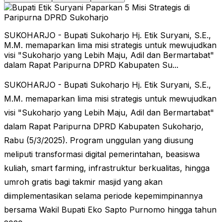
SUKOHARJO - Bupati Sukoharjo Hj. Etik Suryani, S.E.,
M.M. memaparkan lima misi strategis untuk mewujudkan
visi "Sukoharjo yang Lebih Maju, Adil dan Bermartabat"
dalam Rapat Paripurna DPRD Kabupaten Su...
SUKOHARJO - Bupati Sukoharjo Hj. Etik Suryani, S.E.,
M.M. memaparkan lima misi strategis untuk mewujudkan
visi "Sukoharjo yang Lebih Maju, Adil dan Bermartabat"
dalam Rapat Paripurna DPRD Kabupaten Sukoharjo,
Rabu (5/3/2025). Program unggulan yang diusung
meliputi transformasi digital pemerintahan, beasiswa
kuliah, smart farming, infrastruktur berkualitas, hingga
umroh gratis bagi takmir masjid yang akan
diimplementasikan selama periode kepemimpinannya
bersama Wakil Bupati Eko Sapto Purnomo hingga tahun