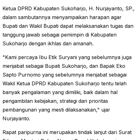
Ketua DPRD Kabupaten Sukoharjo, H. Nurjayanto, SP.,
dalam sambutannya menyampaikan harapan agar
Bupati dan Wakil Bupati dapat melaksanakan tugas dan
tanggung jawab sebagai pemimpin di Kabupaten
Sukoharjo dengan ikhlas dan amanah.
"Kami percaya Ibu Etik Suryani yang sebelumnya juga
menjabat sebagai Bupati Sukoharjo, dan Bapak Eko
Sapto Purnomo yang sebelumnya menjabat sebagai
Wakil Ketua DPRD Kabupaten Sukoharjo tentu telah
banyak pengalaman yang dimiliki, baik dalam hal
pengambilan kebijakan, strategi dan prioritas
pembangunan yang mesti dilaksanakan," ujar
Nurjayanto.
Rapat paripurna ini merupakan tindak lanjut dari Surat