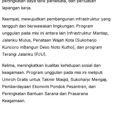
peningkatan daya tarik pariwisata, dan perluasan
lapangan kerja.
Keempat, mewujudkan pembangunan infrastruktur yang
tangguh dan berwawasan lingkungan. Program
unggulan pada misi ini antara lain Infrastruktur Mantap,
Jalanku Mulus, Penataan Wajah Kota (Sukoharjo
Kuncoro mBangun Deso Noto Kutho), dan program
Terangi Jalanku (PJU).
Kelima, meningkatkan kualitas kehidupan sosial dan
keagamaan. Program unggulan pada misi ini meliputi
Umroh Gratis untuk Takmir Masjid, Sukoharjo Mengaji,
Pemberdayaan Ekonomi Pondok Pesantren, dan
Peningkatan Bantuan Sarana dan Prasarana
Keagamaan.