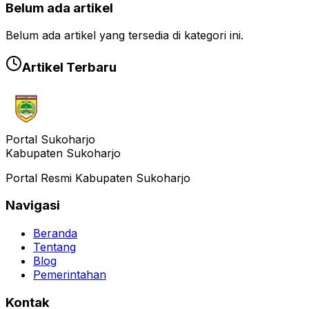
Belum ada artikel
Belum ada artikel yang tersedia di kategori ini.
Artikel Terbaru
Portal Sukoharjo
Kabupaten Sukoharjo
Portal Resmi Kabupaten Sukoharjo
Navigasi
Beranda
Tentang
Blog
Pemerintahan
Kontak