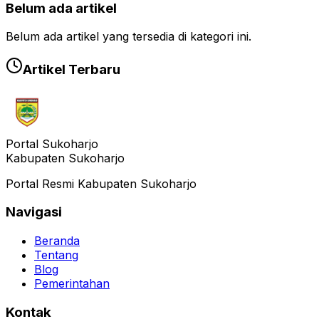
Belum ada artikel
Belum ada artikel yang tersedia di kategori ini.
Artikel Terbaru
Portal Sukoharjo
Kabupaten Sukoharjo
Portal Resmi Kabupaten Sukoharjo
Navigasi
Beranda
Tentang
Blog
Pemerintahan
Kontak