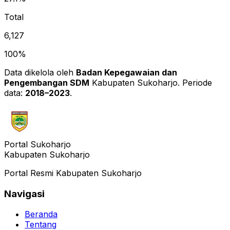
Total
6,127
100%
Data dikelola oleh
Badan Kepegawaian dan
Pengembangan SDM
Kabupaten Sukoharjo. Periode
data:
2018–2023
.
Portal Sukoharjo
Kabupaten Sukoharjo
Portal Resmi Kabupaten Sukoharjo
Navigasi
Beranda
Tentang