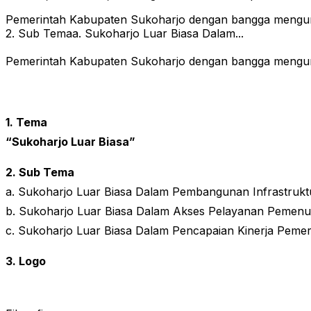
Pemerintah Kabupaten Sukoharjo dengan bangga mengum
2. Sub Temaa. Sukoharjo Luar Biasa Dalam...
Pemerintah Kabupaten Sukoharjo dengan bangga mengum
1. Tema
“Sukoharjo Luar Biasa”
2. Sub Tema
a. Sukoharjo Luar Biasa Dalam Pembangunan Infrastrukt
b. Sukoharjo Luar Biasa Dalam Akses Pelayanan Pemenu
c. Sukoharjo Luar Biasa Dalam Pencapaian Kinerja Peme
3. Logo