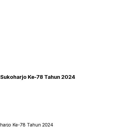
n Sukoharjo Ke-78 Tahun 2024