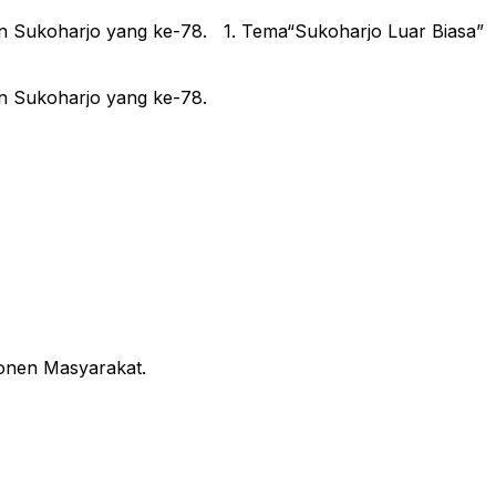
 Sukoharjo yang ke-78. 1. Tema“Sukoharjo Luar Biasa”
 Sukoharjo yang ke-78.
onen Masyarakat.