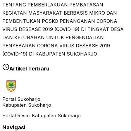
TENTANG PEMBERLAKUAN PEMBATASAN
KEGIATAN MASYARAKAT BERBASIS MIKRO DAN
PEMBENTUKAN POSKO PENANGANAN CORONA
VIRUS DESEASE 2019 (COVID-19) DI TINGKAT DESA
DAN KELURAHAN UNTUK PENGENDALIAN
PENYEBARAN CORONA VIRUS DESEASE 2019
(COVID-19) DI KABUPATEN SUKOHARJO
Artikel Terbaru
Portal Sukoharjo
Kabupaten Sukoharjo
Portal Resmi Kabupaten Sukoharjo
Navigasi