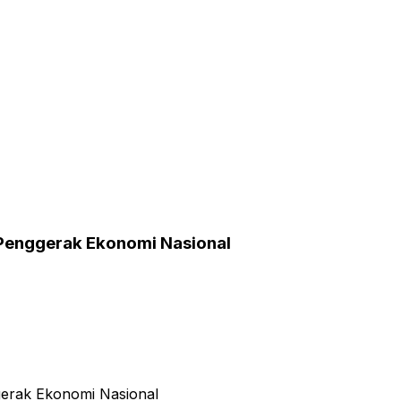
Penggerak Ekonomi Nasional