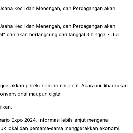
, Usaha Kecil dan Menengah, dan Perdagangan akan
, Usaha Kecil dan Menengah, dan Perdagangan akan
dan akan berlangsung dari tanggal 3 hingga 7 Juli
gerakkan perekonomian nasional. Acara ini diharapkan
nvensional maupun digital.
ilkan.
rjo Expo 2024. Informasi lebih lanjut mengenai
roduk lokal dan bersama-sama menggerakkan ekonomi