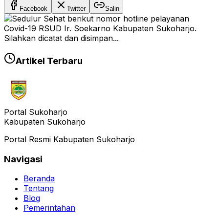
Facebook
Twitter
Salin
Artikel Terbaru
Portal Sukoharjo
Kabupaten Sukoharjo
Portal Resmi Kabupaten Sukoharjo
Navigasi
Beranda
Tentang
Blog
Pemerintahan