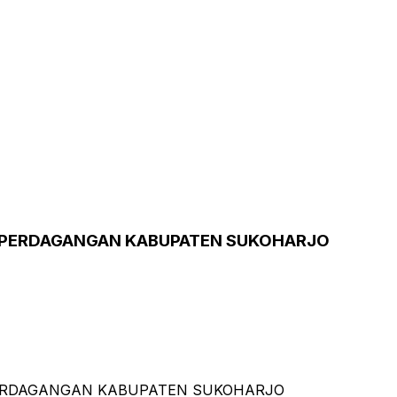
N PERDAGANGAN KABUPATEN SUKOHARJO