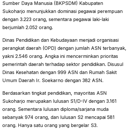
Sumber Daya Manusia (BKPSDM) Kabupaten
Sukoharjo menunjukkan dominasi pegawai perempuan
dengan 3.223 orang, sementara pegawai laki-laki
berjumlah 2.052 orang.
Dinas Pendidikan dan Kebudayaan menjadi organisasi
perangkat daerah (OPD) dengan jumlah ASN terbanyak,
yakni 2.546 orang. Angka ini mencerminkan prioritas
pemerintah daerah terhadap sektor pendidikan. Disusul
Dinas Kesehatan dengan 999 ASN dan Rumah Sakit
Umum Daerah Ir. Soekarno dengan 382 ASN.
Berdasarkan tingkat pendidikan, mayoritas ASN
Sukoharjo merupakan lulusan S1/D-IV dengan 3.161
orang. Sementara lulusan diploma/sarjana muda
sebanyak 974 orang, dan lulusan S2 mencapai 581
orang. Hanya satu orang yang bergelar S3.