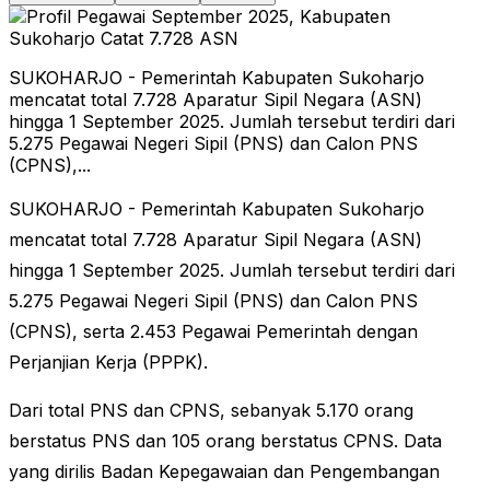
SUKOHARJO - Pemerintah Kabupaten Sukoharjo
mencatat total 7.728 Aparatur Sipil Negara (ASN)
hingga 1 September 2025. Jumlah tersebut terdiri dari
5.275 Pegawai Negeri Sipil (PNS) dan Calon PNS
(CPNS),...
SUKOHARJO - Pemerintah Kabupaten Sukoharjo
mencatat total 7.728 Aparatur Sipil Negara (ASN)
hingga 1 September 2025. Jumlah tersebut terdiri dari
5.275 Pegawai Negeri Sipil (PNS) dan Calon PNS
(CPNS), serta 2.453 Pegawai Pemerintah dengan
Perjanjian Kerja (PPPK).
Dari total PNS dan CPNS, sebanyak 5.170 orang
berstatus PNS dan 105 orang berstatus CPNS. Data
yang dirilis Badan Kepegawaian dan Pengembangan