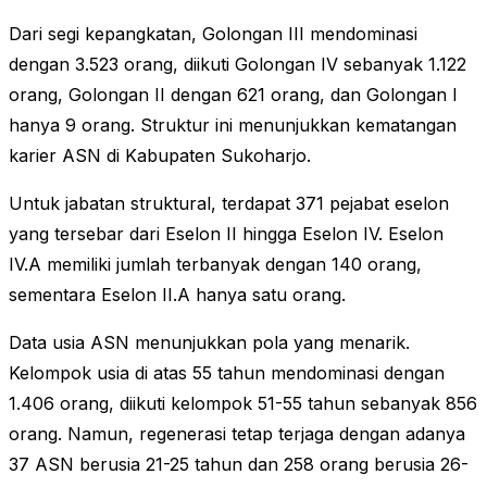
Dari segi kepangkatan, Golongan III mendominasi
dengan 3.523 orang, diikuti Golongan IV sebanyak 1.122
orang, Golongan II dengan 621 orang, dan Golongan I
hanya 9 orang. Struktur ini menunjukkan kematangan
karier ASN di Kabupaten Sukoharjo.
Untuk jabatan struktural, terdapat 371 pejabat eselon
yang tersebar dari Eselon II hingga Eselon IV. Eselon
IV.A memiliki jumlah terbanyak dengan 140 orang,
sementara Eselon II.A hanya satu orang.
Data usia ASN menunjukkan pola yang menarik.
Kelompok usia di atas 55 tahun mendominasi dengan
1.406 orang, diikuti kelompok 51-55 tahun sebanyak 856
orang. Namun, regenerasi tetap terjaga dengan adanya
37 ASN berusia 21-25 tahun dan 258 orang berusia 26-