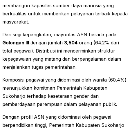
membangun kapasitas sumber daya manusia yang
berkualitas untuk memberikan pelayanan terbaik kepada
masyarakat.
Dari segi kepangkatan, mayoritas ASN berada pada
Golongan III
dengan jumlah
3,504
orang (64.2% dari
total pegawai). Distribusi ini mencerminkan struktur
kepegawaian yang matang dan berpengalaman dalam
menjalankan tugas pemerintahan.
Komposisi pegawai yang didominasi oleh wanita (60.4%)
menunjukkan komitmen Pemerintah Kabupaten
Sukoharjo terhadap kesetaraan gender dan
pemberdayaan perempuan dalam pelayanan publik.
Dengan profil ASN yang didominasi oleh pegawai
berpendidikan tinggi, Pemerintah Kabupaten Sukoharjo