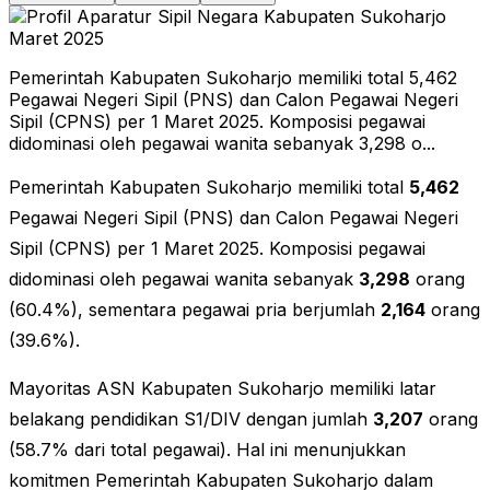
Pemerintah Kabupaten Sukoharjo memiliki total 5,462
Pegawai Negeri Sipil (PNS) dan Calon Pegawai Negeri
Sipil (CPNS) per 1 Maret 2025. Komposisi pegawai
didominasi oleh pegawai wanita sebanyak 3,298 o...
Pemerintah Kabupaten Sukoharjo memiliki total
5,462
Pegawai Negeri Sipil (PNS) dan Calon Pegawai Negeri
Sipil (CPNS) per 1 Maret 2025. Komposisi pegawai
didominasi oleh pegawai wanita sebanyak
3,298
orang
(60.4%), sementara pegawai pria berjumlah
2,164
orang
(39.6%).
Mayoritas ASN Kabupaten Sukoharjo memiliki latar
belakang pendidikan S1/DIV dengan jumlah
3,207
orang
(58.7% dari total pegawai). Hal ini menunjukkan
komitmen Pemerintah Kabupaten Sukoharjo dalam