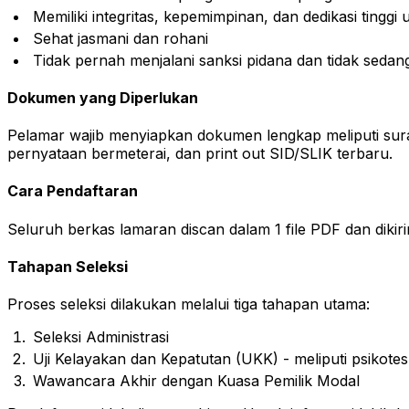
Memiliki integritas, kepemimpinan, dan dedikasi ting
Sehat jasmani dan rohani
Tidak pernah menjalani sanksi pidana dan tidak sedang
Dokumen yang Diperlukan
Pelamar wajib menyiapkan dokumen lengkap meliputi surat
pernyataan bermeterai, dan print out SID/SLIK terbaru.
Cara Pendaftaran
Seluruh berkas lamaran discan dalam 1 file PDF dan dikiri
Tahapan Seleksi
Proses seleksi dilakukan melalui tiga tahapan utama:
Seleksi Administrasi
Uji Kelayakan dan Kepatutan (UKK) - meliputi psikotes
Wawancara Akhir dengan Kuasa Pemilik Modal