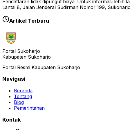
Pendaftaran tidak dipungut biaya. Untuk informasi lebih
Lantai 8, Jalan Jenderal Sudirman Nomor 199, Sukoharjo,
Artikel Terbaru
Portal Sukoharjo
Kabupaten Sukoharjo
Portal Resmi Kabupaten Sukoharjo
Navigasi
Beranda
Tentang
Blog
Pemerintahan
Kontak