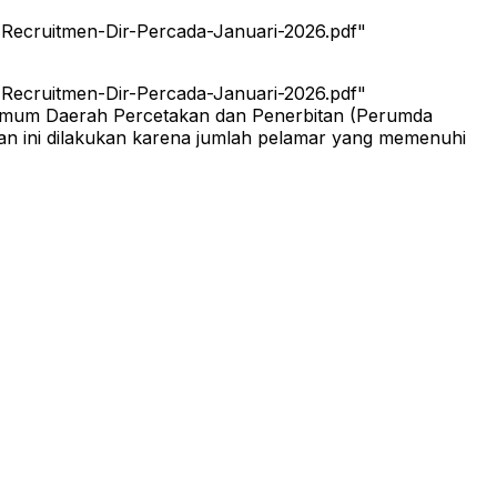
Recruitmen-Dir-Percada-Januari-2026.pdf"
Recruitmen-Dir-Percada-Januari-2026.pdf"
n Umum Daerah Percetakan dan Penerbitan (Perumda
 ini dilakukan karena jumlah pelamar yang memenuhi