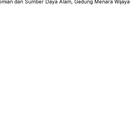
rekonomian dan Sumber Daya Alam, Gedung Menara Wijaya