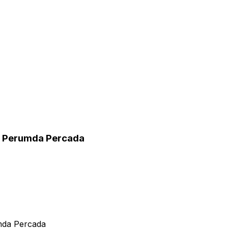
r Perumda Percada