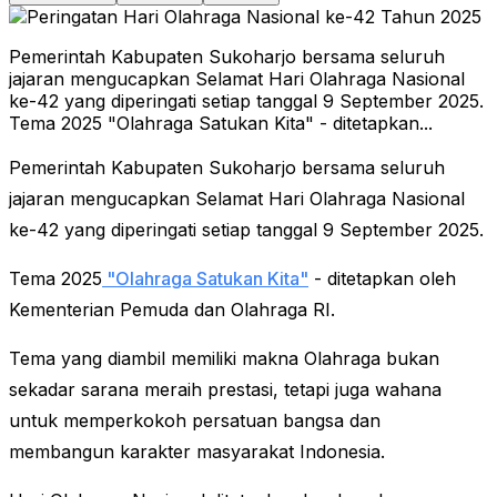
Pemerintah Kabupaten Sukoharjo bersama seluruh
jajaran mengucapkan Selamat Hari Olahraga Nasional
ke-42 yang diperingati setiap tanggal 9 September 2025.
Tema 2025 "Olahraga Satukan Kita" - ditetapkan...
Pemerintah Kabupaten Sukoharjo bersama seluruh
jajaran mengucapkan Selamat Hari Olahraga Nasional
ke-42 yang diperingati setiap tanggal 9 September 2025.
Tema 2025
"Olahraga Satukan Kita"
- ditetapkan oleh
Kementerian Pemuda dan Olahraga RI.
Tema yang diambil memiliki makna Olahraga bukan
sekadar sarana meraih prestasi, tetapi juga
wahana
untuk memperkokoh persatuan bangsa dan
membangun karakter masyarakat Indonesia.