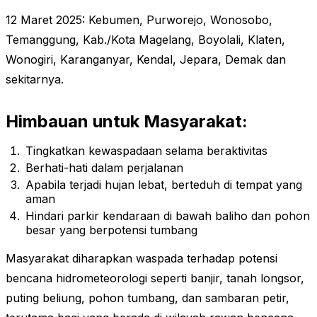
12 Maret 2025:
Kebumen, Purworejo, Wonosobo,
Temanggung, Kab./Kota Magelang, Boyolali, Klaten,
Wonogiri, Karanganyar, Kendal, Jepara, Demak dan
sekitarnya.
Himbauan untuk Masyarakat:
Tingkatkan kewaspadaan selama beraktivitas
Berhati-hati dalam perjalanan
Apabila terjadi hujan lebat, berteduh di tempat yang
aman
Hindari parkir kendaraan di bawah baliho dan pohon
besar yang berpotensi tumbang
Masyarakat diharapkan waspada terhadap potensi
bencana hidrometeorologi seperti banjir, tanah longsor,
puting beliung, pohon tumbang, dan sambaran petir,