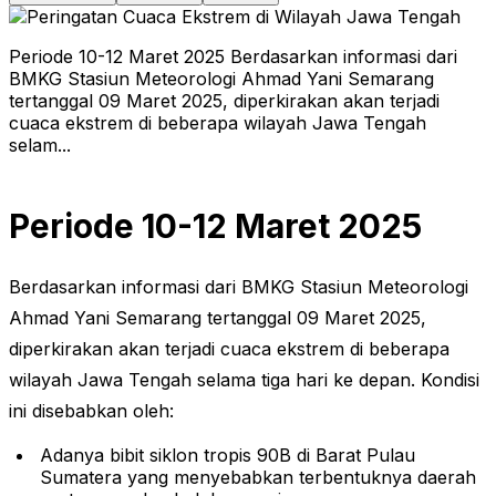
Periode 10-12 Maret 2025 Berdasarkan informasi dari
BMKG Stasiun Meteorologi Ahmad Yani Semarang
tertanggal 09 Maret 2025, diperkirakan akan terjadi
cuaca ekstrem di beberapa wilayah Jawa Tengah
selam...
Periode 10-12 Maret 2025
Berdasarkan informasi dari BMKG Stasiun Meteorologi
Ahmad Yani Semarang tertanggal 09 Maret 2025,
diperkirakan akan terjadi cuaca ekstrem di beberapa
wilayah Jawa Tengah selama tiga hari ke depan. Kondisi
ini disebabkan oleh:
Adanya bibit siklon tropis 90B di Barat Pulau
Sumatera yang menyebabkan terbentuknya daerah