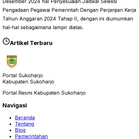
Desember 2024 hal Penyesuaian Jadwal Seleksi
Pengadaan Pegawai Pemerintah Dengan Perjanjian Kerja
Tahun Anggaran 2024 Tahap II, dengan ini diumumkan
hal-hal sebagaimana lampir diatas.
Artikel Terbaru
Portal Sukoharjo
Kabupaten Sukoharjo
Portal Resmi Kabupaten Sukoharjo
Navigasi
Beranda
Tentang
Blog
Pemerintahan