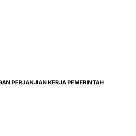
GAN PERJANJIAN KERJA PEMERINTAH