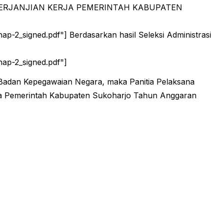
-2_signed.pdf"] Berdasarkan hasil Seleksi Administrasi
ap-2_signed.pdf"]
 Badan Kepegawaian Negara, maka Panitia Pelaksana
edua Pemerintah Kabupaten Sukoharjo Tahun Anggaran