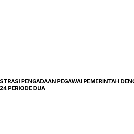
ISTRASI PENGADAAN PEGAWAI PEMERINTAH DEN
24 PERIODE DUA