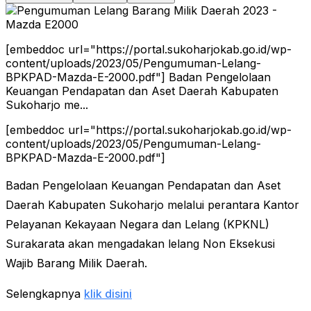
[embeddoc url="https://portal.sukoharjokab.go.id/wp-
content/uploads/2023/05/Pengumuman-Lelang-
BPKPAD-Mazda-E-2000.pdf"] Badan Pengelolaan
Keuangan Pendapatan dan Aset Daerah Kabupaten
Sukoharjo me...
[embeddoc url="https://portal.sukoharjokab.go.id/wp-
content/uploads/2023/05/Pengumuman-Lelang-
BPKPAD-Mazda-E-2000.pdf"]
Badan Pengelolaan Keuangan Pendapatan dan Aset
Daerah Kabupaten Sukoharjo melalui perantara Kantor
Pelayanan Kekayaan Negara dan Lelang (KPKNL)
Surakarata akan mengadakan lelang Non Eksekusi
Wajib Barang Milik Daerah.
Selengkapnya
klik disini