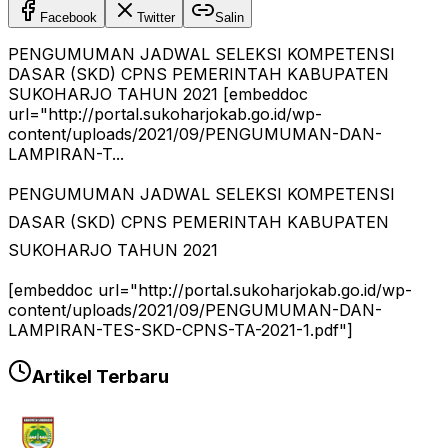
Facebook
Twitter
Salin
PENGUMUMAN JADWAL SELEKSI KOMPETENSI
DASAR (SKD) CPNS PEMERINTAH KABUPATEN
SUKOHARJO TAHUN 2021 [embeddoc
url="http://portal.sukoharjokab.go.id/wp-
content/uploads/2021/09/PENGUMUMAN-DAN-
LAMPIRAN-T...
PENGUMUMAN JADWAL SELEKSI KOMPETENSI
DASAR (SKD) CPNS PEMERINTAH KABUPATEN
SUKOHARJO TAHUN 2021
[embeddoc url="http://portal.sukoharjokab.go.id/wp-
content/uploads/2021/09/PENGUMUMAN-DAN-
LAMPIRAN-TES-SKD-CPNS-TA-2021-1.pdf"]
Artikel Terbaru