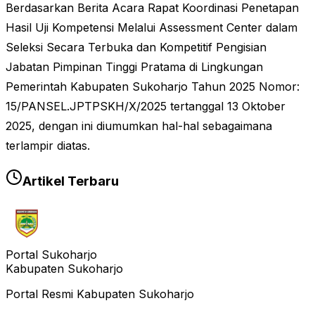
Berdasarkan Berita Acara Rapat Koordinasi Penetapan
Hasil Uji Kompetensi Melalui Assessment Center dalam
Seleksi Secara Terbuka dan Kompetitif Pengisian
Jabatan Pimpinan Tinggi Pratama di Lingkungan
Pemerintah Kabupaten Sukoharjo Tahun 2025 Nomor:
15/PANSEL.JPTPSKH/X/2025 tertanggal 13 Oktober
2025, dengan ini diumumkan hal-hal sebagaimana
terlampir diatas.
Artikel Terbaru
Portal Sukoharjo
Kabupaten Sukoharjo
Portal Resmi Kabupaten Sukoharjo