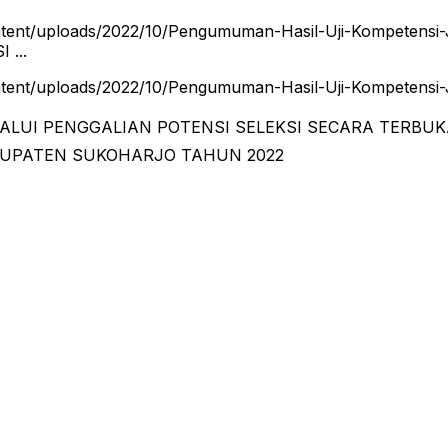
-content/uploads/2022/10/Pengumuman-Hasil-Uji-Kompet
...
ontent/uploads/2022/10/Pengumuman-Hasil-Uji-Kompetensi-
ALUI PENGGALIAN POTENSI SELEKSI SECARA TERBUK
BUPATEN SUKOHARJO TAHUN 2022