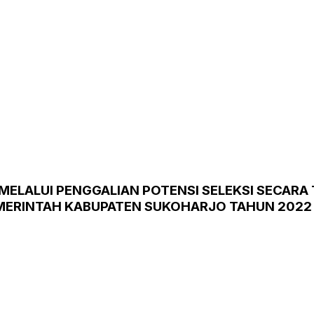
MELALUI PENGGALIAN POTENSI SELEKSI SECARA
EMERINTAH KABUPATEN SUKOHARJO TAHUN 2022