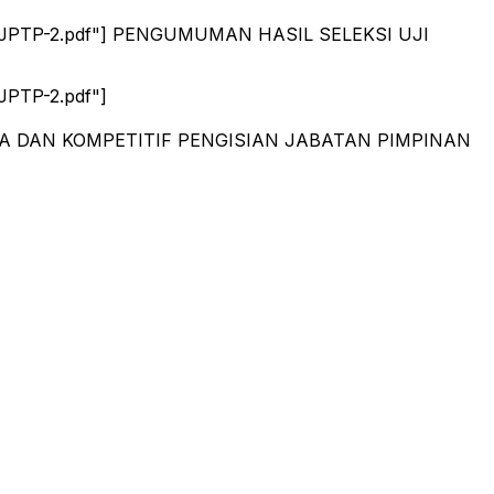
ensi-JPTP-2.pdf"] PENGUMUMAN HASIL SELEKSI UJI
JPTP-2.pdf"]
A DAN KOMPETITIF PENGISIAN JABATAN PIMPINAN