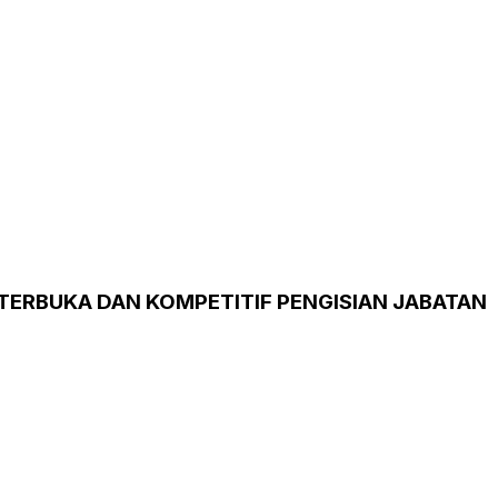
 TERBUKA DAN KOMPETITIF PENGISIAN JABATAN