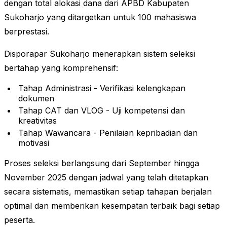
dengan total alokasi dana dari APBD Kabupaten
Sukoharjo yang ditargetkan untuk 100 mahasiswa
berprestasi.
Disporapar Sukoharjo menerapkan sistem seleksi
bertahap yang komprehensif:
Tahap Administrasi - Verifikasi kelengkapan
dokumen
Tahap CAT dan VLOG - Uji kompetensi dan
kreativitas
Tahap Wawancara - Penilaian kepribadian dan
motivasi
Proses seleksi berlangsung dari September hingga
November 2025 dengan jadwal yang telah ditetapkan
secara sistematis, memastikan setiap tahapan berjalan
optimal dan memberikan kesempatan terbaik bagi setiap
peserta.