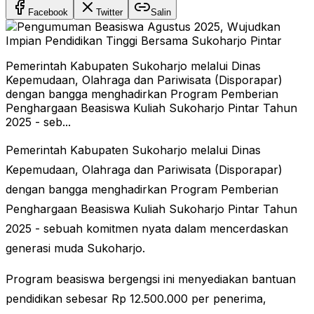
Facebook
Twitter
Salin
Pemerintah Kabupaten Sukoharjo melalui Dinas
Kepemudaan, Olahraga dan Pariwisata (Disporapar)
dengan bangga menghadirkan Program Pemberian
Penghargaan Beasiswa Kuliah Sukoharjo Pintar Tahun
2025 - seb...
Pemerintah Kabupaten Sukoharjo melalui Dinas
Kepemudaan, Olahraga dan Pariwisata (Disporapar)
dengan bangga menghadirkan Program Pemberian
Penghargaan Beasiswa Kuliah Sukoharjo Pintar Tahun
2025 - sebuah komitmen nyata dalam mencerdaskan
generasi muda Sukoharjo.
Program beasiswa bergengsi ini menyediakan bantuan
pendidikan sebesar Rp 12.500.000 per penerima,