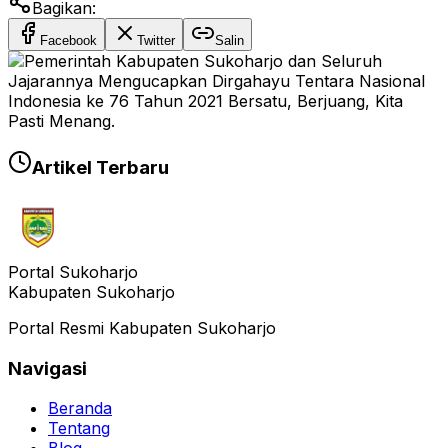
Bagikan:
Facebook
Twitter
Salin
Artikel Terbaru
Portal Sukoharjo
Kabupaten Sukoharjo
Portal Resmi Kabupaten Sukoharjo
Navigasi
Beranda
Tentang