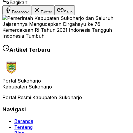
Bagikan:
Facebook
Twitter
Salin
Artikel Terbaru
Portal Sukoharjo
Kabupaten Sukoharjo
Portal Resmi Kabupaten Sukoharjo
Navigasi
Beranda
Tentang