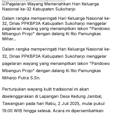
Dalam rangka memperingati Hari Keluarga Nasional ke-
32, Dinas PPKBP3A Kabupaten Sukoharjo menggelar
pagelaran wayang yang menampilkan lakon "Pandowo
Mbangun Projo" dengan dalang Ki Rio Pamungkas
Mihar...
Dalam rangka memperingati Hari Keluarga Nasional ke-
32, Dinas PPKBP3A Kabupaten Sukoharjo menggelar
pagelaran wayang yang menampilkan lakon "Pandowo
Mbangun Projo" dengan dalang Ki Rio Pamungkas
Miharjo Putra S.Sn.
Pertunjukan wayang kulit tradisional ini akan
diselenggarakan di Lapangan Desa Kedung Jambal,
Tawangsari pada hari Rabu, 2 Juli 2025, mulai pukul
19.00 WIB hingga selesai. Acara ini dipersembahkan