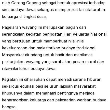
oleh Gareng Gepeng sebagai bentuk apresiasi terhadap
seni budaya Jawa sekaligus mempererat tali silaturahmi
keluarga di tingkat desa.
Pagelaran wayang ini merupakan bagian dari
serangkaian kegiatan peringatan Hari Keluarga Nasional
yang bertujuan untuk memperkuat nilai-nilai
kekeluargaan dan melestarikan budaya tradisional.
Masyarakat diundang untuk hadir dan menikmati
pertunjukan wayang yang sarat akan pesan moral dan
nilai-nilai luhur budaya Jawa.
Kegiatan ini diharapkan dapat menjadi sarana hiburan
sekaligus edukasi bagi seluruh lapisan masyarakat,
khususnya dalam memahami pentingnya menjaga
keharmonisan keluarga dan pelestarian warisan budaya
bangsa.