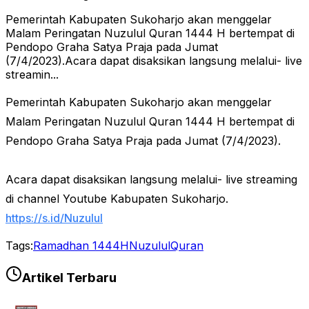
Pemerintah Kabupaten Sukoharjo akan menggelar
Malam Peringatan Nuzulul Quran 1444 H bertempat di
Pendopo Graha Satya Praja pada Jumat
(7/4/2023).Acara dapat disaksikan langsung melalui- live
streamin...
Pemerintah Kabupaten Sukoharjo akan menggelar
Malam Peringatan Nuzulul Quran 1444 H bertempat di
Pendopo Graha Satya Praja pada Jumat (7/4/2023).
Acara dapat disaksikan langsung melalui- live streaming
di channel Youtube Kabupaten Sukoharjo.
https://s.id/Nuzulul
Tags:
Ramadhan 1444H
NuzululQuran
Artikel Terbaru