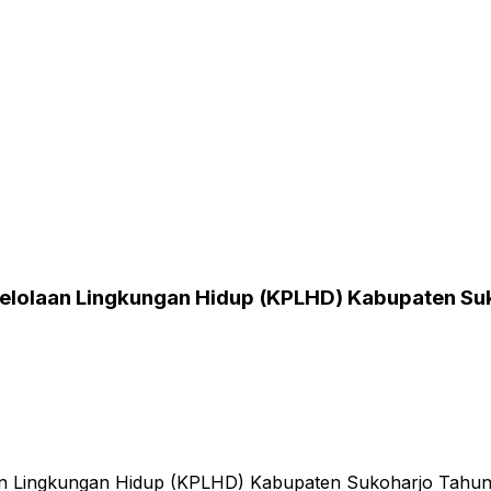
elolaan Lingkungan Hidup (KPLHD) Kabupaten Su