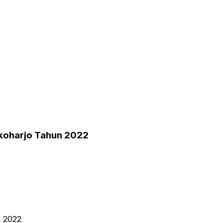
koharjo Tahun 2022