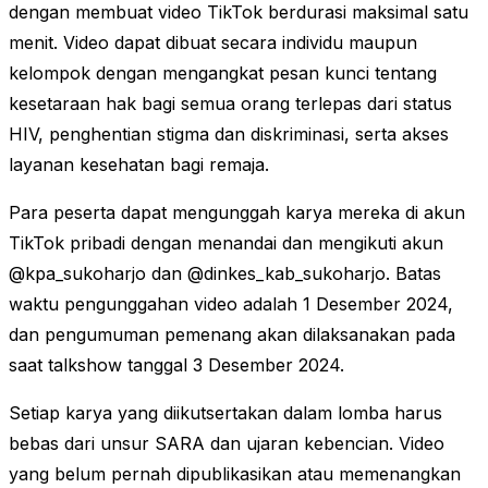
dengan membuat video TikTok berdurasi maksimal satu
menit. Video dapat dibuat secara individu maupun
kelompok dengan mengangkat pesan kunci tentang
kesetaraan hak bagi semua orang terlepas dari status
HIV, penghentian stigma dan diskriminasi, serta akses
layanan kesehatan bagi remaja.
Para peserta dapat mengunggah karya mereka di akun
TikTok pribadi dengan menandai dan mengikuti akun
@kpa_sukoharjo dan @dinkes_kab_sukoharjo. Batas
waktu pengunggahan video adalah 1 Desember 2024,
dan pengumuman pemenang akan dilaksanakan pada
saat talkshow tanggal 3 Desember 2024.
Setiap karya yang diikutsertakan dalam lomba harus
bebas dari unsur SARA dan ujaran kebencian. Video
yang belum pernah dipublikasikan atau memenangkan