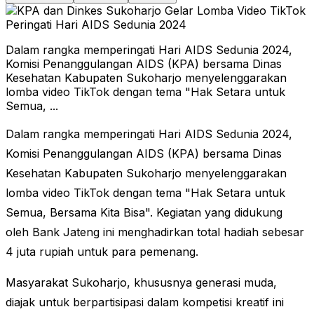
Dalam rangka memperingati Hari AIDS Sedunia 2024,
Komisi Penanggulangan AIDS (KPA) bersama Dinas
Kesehatan Kabupaten Sukoharjo menyelenggarakan
lomba video TikTok dengan tema "Hak Setara untuk
Semua, ...
Dalam rangka memperingati Hari AIDS Sedunia 2024,
Komisi Penanggulangan AIDS (KPA) bersama Dinas
Kesehatan Kabupaten Sukoharjo menyelenggarakan
lomba video TikTok dengan tema "Hak Setara untuk
Semua, Bersama Kita Bisa". Kegiatan yang didukung
oleh Bank Jateng ini menghadirkan total hadiah sebesar
4 juta rupiah untuk para pemenang.
Masyarakat Sukoharjo, khususnya generasi muda,
diajak untuk berpartisipasi dalam kompetisi kreatif ini