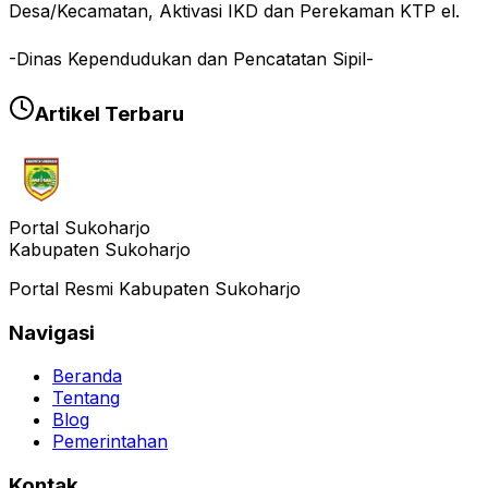
Desa/Kecamatan, Aktivasi IKD dan Perekaman KTP el.
-Dinas Kependudukan dan Pencatatan Sipil-
Artikel Terbaru
Portal Sukoharjo
Kabupaten Sukoharjo
Portal Resmi Kabupaten Sukoharjo
Navigasi
Beranda
Tentang
Blog
Pemerintahan
Kontak