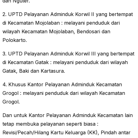
dan Nguter.
2. UPTD Pelayanan Adminduk Korwil II yang bertempat
di Kecamatan Mojolaban : melayani penduduk dari
wilayah Kecamatan Mojolaban, Bendosari dan
Polokarto.
3. UPTD Pelayanan Adminduk Korwil III yang bertempat
di Kecamatan Gatak : melayani penduduk dari wilayah
Gatak, Baki dan Kartasura.
4. Khusus Kantor Pelayanan Adminduk Kecamatan
Grogol : melayani penduduk dari wilayah Kecamatan
Grogol.
Dan untuk Kantor Pelayanan Adminduk Kecamatan lain
tetap membuka pelayanan seperti biasa :
Revisi/Pecah/Hilang Kartu Keluarga (KK), Pindah antar